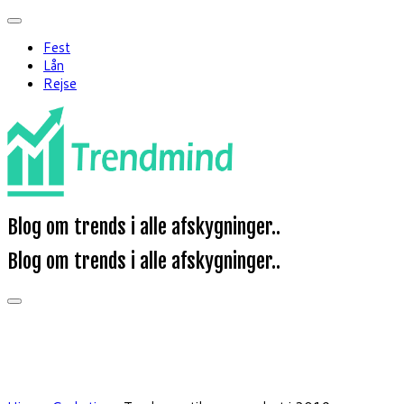
Fest
Lån
Rejse
Blog om trends i alle afskygninger..
Blog om trends i alle afskygninger..